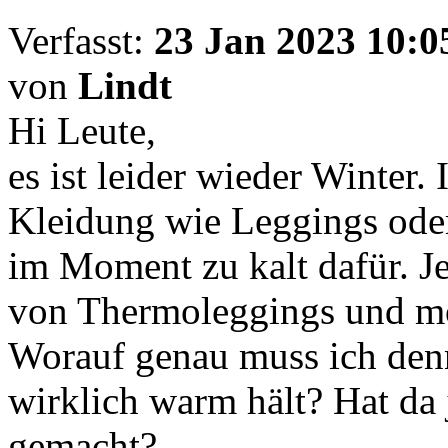
Verfasst:
23 Jan 2023 10:0
von
Lindt
Hi Leute,
es ist leider wieder Winter.
Kleidung wie Leggings oder
im Moment zu kalt dafür. 
von Thermoleggings und mö
Worauf genau muss ich den
wirklich warm hält? Hat da
gemacht?