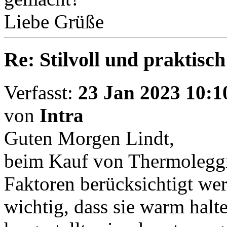
Liebe Grüße
Re: Stilvoll und praktisch
Verfasst:
23 Jan 2023 10:1
von
Intra
Guten Morgen Lindt,
beim Kauf von Thermoleggin
Faktoren berücksichtigt wer
wichtig, dass sie warm halte