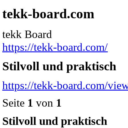
tekk-board.com
tekk Board
https://tekk-board.com/
Stilvoll und praktisch
https://tekk-board.com/vi
Seite
1
von
1
Stilvoll und praktisch