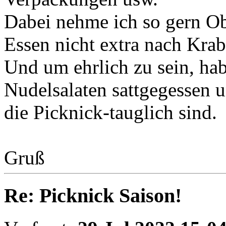
Dabei nehme ich so gern Ob
Essen nicht extra nach Krab
Und um ehrlich zu sein, hab
Nudelsalaten sattgegessen u
die Picknick-tauglich sind.
Gruß
Re: Picknick Saison!