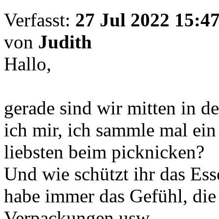
Verfasst:
27 Jul 2022 15:4
von
Judith
Hallo,
gerade sind wir mitten in d
ich mir, ich sammle mal ein
liebsten beim picknicken?
Und wie schützt ihr das Es
habe immer das Gefühl, die 
Verpackungen usw.