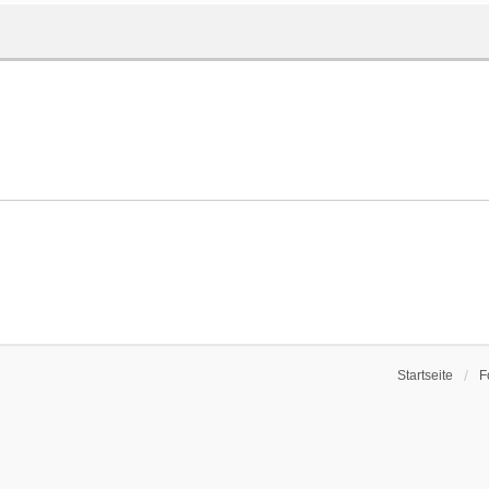
Startseite
F