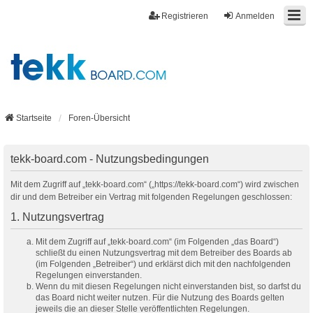
Registrieren
Anmelden
Startseite
Foren-Übersicht
tekk-board.com - Nutzungsbedingungen
Mit dem Zugriff auf „tekk-board.com“ („https://tekk-board.com“) wird zwischen
dir und dem Betreiber ein Vertrag mit folgenden Regelungen geschlossen:
1. Nutzungsvertrag
Mit dem Zugriff auf „tekk-board.com“ (im Folgenden „das Board“)
schließt du einen Nutzungsvertrag mit dem Betreiber des Boards ab
(im Folgenden „Betreiber“) und erklärst dich mit den nachfolgenden
Regelungen einverstanden.
Wenn du mit diesen Regelungen nicht einverstanden bist, so darfst du
das Board nicht weiter nutzen. Für die Nutzung des Boards gelten
jeweils die an dieser Stelle veröffentlichten Regelungen.