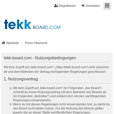
Registrieren
Anmelden
Startseite
Foren-Übersicht
tekk-board.com - Nutzungsbedingungen
Mit dem Zugriff auf „tekk-board.com“ („https://tekk-board.com“) wird zwischen
dir und dem Betreiber ein Vertrag mit folgenden Regelungen geschlossen:
1. Nutzungsvertrag
Mit dem Zugriff auf „tekk-board.com“ (im Folgenden „das Board“)
schließt du einen Nutzungsvertrag mit dem Betreiber des Boards ab
(im Folgenden „Betreiber“) und erklärst dich mit den nachfolgenden
Regelungen einverstanden.
Wenn du mit diesen Regelungen nicht einverstanden bist, so darfst du
das Board nicht weiter nutzen. Für die Nutzung des Boards gelten
jeweils die an dieser Stelle veröffentlichten Regelungen.