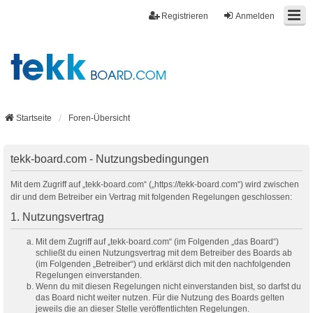
Registrieren
Anmelden
Startseite
Foren-Übersicht
tekk-board.com - Nutzungsbedingungen
Mit dem Zugriff auf „tekk-board.com“ („https://tekk-board.com“) wird zwischen
dir und dem Betreiber ein Vertrag mit folgenden Regelungen geschlossen:
1. Nutzungsvertrag
Mit dem Zugriff auf „tekk-board.com“ (im Folgenden „das Board“)
schließt du einen Nutzungsvertrag mit dem Betreiber des Boards ab
(im Folgenden „Betreiber“) und erklärst dich mit den nachfolgenden
Regelungen einverstanden.
Wenn du mit diesen Regelungen nicht einverstanden bist, so darfst du
das Board nicht weiter nutzen. Für die Nutzung des Boards gelten
jeweils die an dieser Stelle veröffentlichten Regelungen.