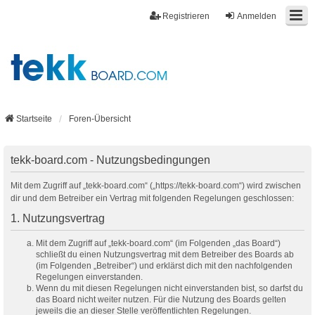
Registrieren
Anmelden
Startseite
Foren-Übersicht
tekk-board.com - Nutzungsbedingungen
Mit dem Zugriff auf „tekk-board.com“ („https://tekk-board.com“) wird zwischen
dir und dem Betreiber ein Vertrag mit folgenden Regelungen geschlossen:
1. Nutzungsvertrag
Mit dem Zugriff auf „tekk-board.com“ (im Folgenden „das Board“)
schließt du einen Nutzungsvertrag mit dem Betreiber des Boards ab
(im Folgenden „Betreiber“) und erklärst dich mit den nachfolgenden
Regelungen einverstanden.
Wenn du mit diesen Regelungen nicht einverstanden bist, so darfst du
das Board nicht weiter nutzen. Für die Nutzung des Boards gelten
jeweils die an dieser Stelle veröffentlichten Regelungen.