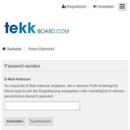
Registrieren
Anmelden
Startseite
Foren-Übersicht
Passwort senden
E-Mail-Adresse:
Du musst die E-Mail-Adresse angeben, die in deinem Profil hinterlegt ist.
Diese hast du bei der Registrierung angegeben oder nachträglich in deinem
persönlichen Bereich geändert.