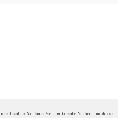
zwischen dir und dem Betreiber ein Vertrag mit folgenden Regelungen geschlossen: