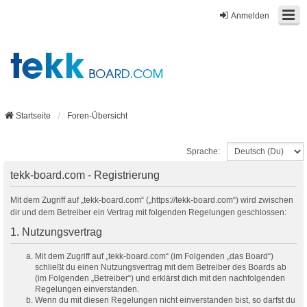
Anmelden
Startseite
Foren-Übersicht
Sprache:
tekk-board.com - Registrierung
Mit dem Zugriff auf „tekk-board.com“ („https://tekk-board.com“) wird zwischen
dir und dem Betreiber ein Vertrag mit folgenden Regelungen geschlossen:
1. Nutzungsvertrag
Mit dem Zugriff auf „tekk-board.com“ (im Folgenden „das Board“)
schließt du einen Nutzungsvertrag mit dem Betreiber des Boards ab
(im Folgenden „Betreiber“) und erklärst dich mit den nachfolgenden
Regelungen einverstanden.
Wenn du mit diesen Regelungen nicht einverstanden bist, so darfst du