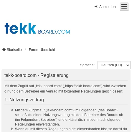
Anmelden
Startseite
Foren-Übersicht
Sprache:
tekk-board.com - Registrierung
Mit dem Zugriff auf „tekk-board.com“ („https://tekk-board.com“) wird zwischen
dir und dem Betreiber ein Vertrag mit folgenden Regelungen geschlossen:
1. Nutzungsvertrag
Mit dem Zugriff auf „tekk-board.com“ (im Folgenden „das Board“)
schließt du einen Nutzungsvertrag mit dem Betreiber des Boards ab
(im Folgenden „Betreiber“) und erklärst dich mit den nachfolgenden
Regelungen einverstanden.
Wenn du mit diesen Regelungen nicht einverstanden bist, so darfst du