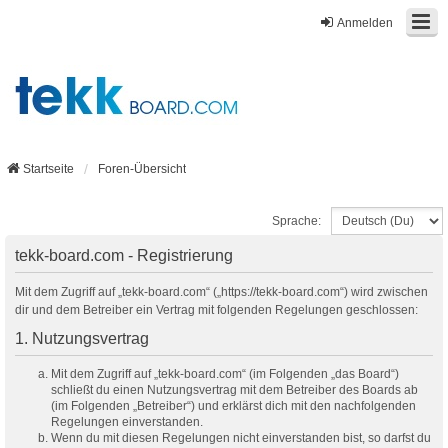
Anmelden
Startseite
Foren-Übersicht
Sprache:
tekk-board.com - Registrierung
Mit dem Zugriff auf „tekk-board.com“ („https://tekk-board.com“) wird zwischen
dir und dem Betreiber ein Vertrag mit folgenden Regelungen geschlossen:
1. Nutzungsvertrag
Mit dem Zugriff auf „tekk-board.com“ (im Folgenden „das Board“)
schließt du einen Nutzungsvertrag mit dem Betreiber des Boards ab
(im Folgenden „Betreiber“) und erklärst dich mit den nachfolgenden
Regelungen einverstanden.
Wenn du mit diesen Regelungen nicht einverstanden bist, so darfst du