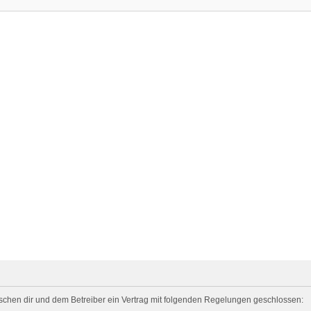
zwischen dir und dem Betreiber ein Vertrag mit folgenden Regelungen geschlossen: