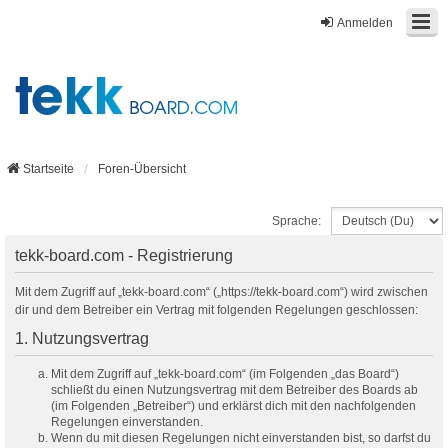
Anmelden
Startseite
Foren-Übersicht
Sprache:
tekk-board.com - Registrierung
Mit dem Zugriff auf „tekk-board.com“ („https://tekk-board.com“) wird zwischen
dir und dem Betreiber ein Vertrag mit folgenden Regelungen geschlossen:
1. Nutzungsvertrag
Mit dem Zugriff auf „tekk-board.com“ (im Folgenden „das Board“)
schließt du einen Nutzungsvertrag mit dem Betreiber des Boards ab
(im Folgenden „Betreiber“) und erklärst dich mit den nachfolgenden
Regelungen einverstanden.
Wenn du mit diesen Regelungen nicht einverstanden bist, so darfst du