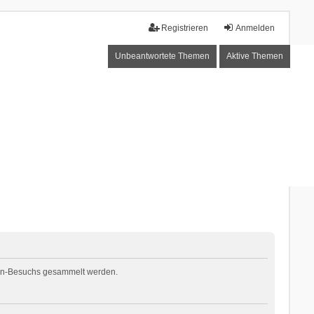
Registrieren
Anmelden
Unbeantwortete Themen
Aktive Themen
Foren-Besuchs gesammelt werden.