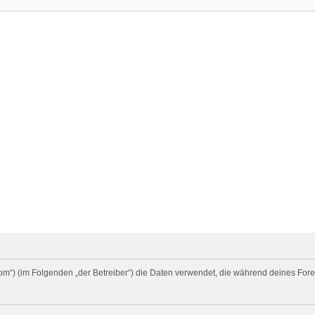
rd.com“) (im Folgenden „der Betreiber“) die Daten verwendet, die während deines 