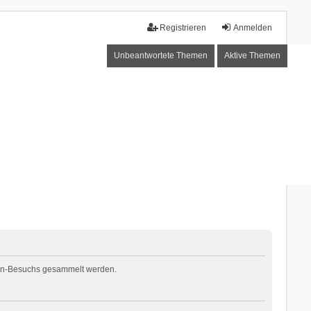
Registrieren
Anmelden
Unbeantwortete Themen
Aktive Themen
Foren-Besuchs gesammelt werden.