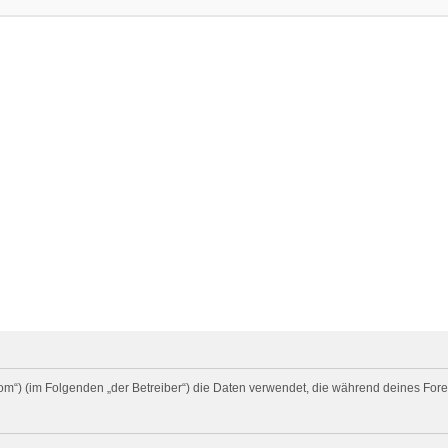
rd.com“) (im Folgenden „der Betreiber“) die Daten verwendet, die während deines 