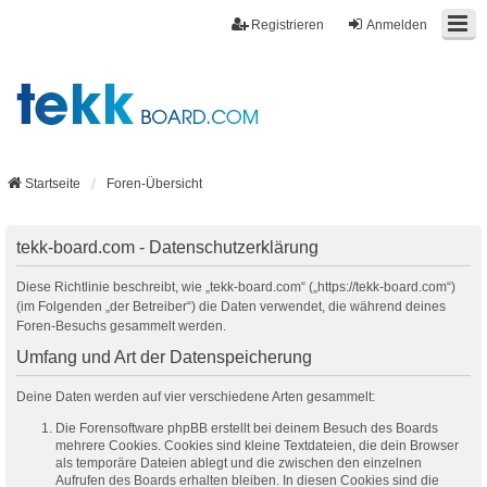
Registrieren
Anmelden
Startseite
Foren-Übersicht
tekk-board.com - Datenschutzerklärung
Diese Richtlinie beschreibt, wie „tekk-board.com“ („https://tekk-board.com“)
(im Folgenden „der Betreiber“) die Daten verwendet, die während deines
Foren-Besuchs gesammelt werden.
Umfang und Art der Datenspeicherung
Deine Daten werden auf vier verschiedene Arten gesammelt:
Die Forensoftware phpBB erstellt bei deinem Besuch des Boards
mehrere Cookies. Cookies sind kleine Textdateien, die dein Browser
als temporäre Dateien ablegt und die zwischen den einzelnen
Aufrufen des Boards erhalten bleiben. In diesen Cookies sind die