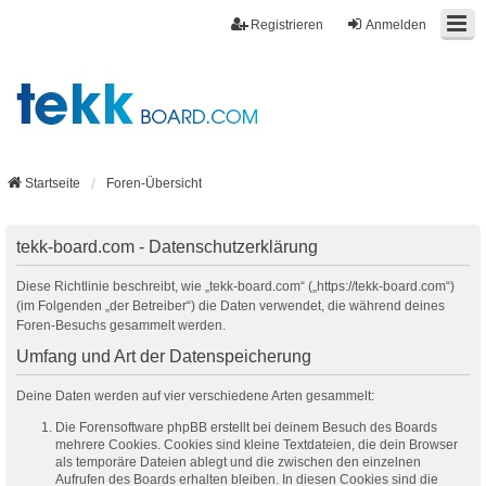
Registrieren
Anmelden
Startseite
Foren-Übersicht
tekk-board.com - Datenschutzerklärung
Diese Richtlinie beschreibt, wie „tekk-board.com“ („https://tekk-board.com“)
(im Folgenden „der Betreiber“) die Daten verwendet, die während deines
Foren-Besuchs gesammelt werden.
Umfang und Art der Datenspeicherung
Deine Daten werden auf vier verschiedene Arten gesammelt:
Die Forensoftware phpBB erstellt bei deinem Besuch des Boards
mehrere Cookies. Cookies sind kleine Textdateien, die dein Browser
als temporäre Dateien ablegt und die zwischen den einzelnen
Aufrufen des Boards erhalten bleiben. In diesen Cookies sind die