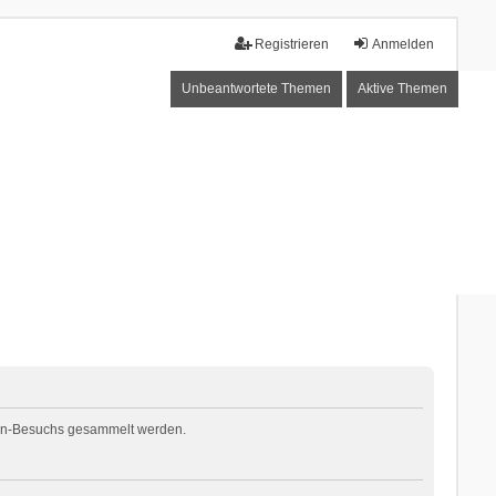
Registrieren
Anmelden
Unbeantwortete Themen
Aktive Themen
Foren-Besuchs gesammelt werden.