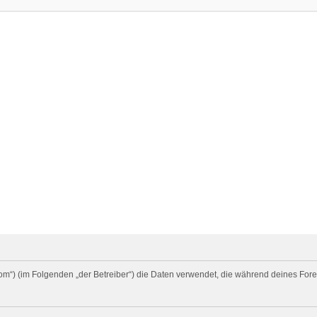
rd.com“) (im Folgenden „der Betreiber“) die Daten verwendet, die während deines 