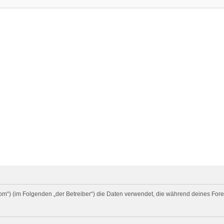
rd.com“) (im Folgenden „der Betreiber“) die Daten verwendet, die während deines 