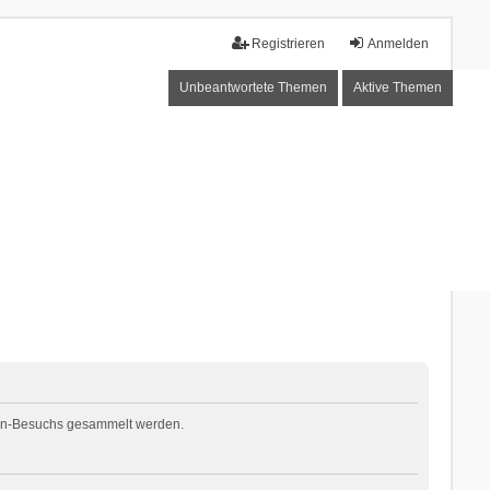
Registrieren
Anmelden
Unbeantwortete Themen
Aktive Themen
Foren-Besuchs gesammelt werden.