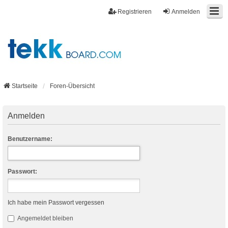
Registrieren
Anmelden
Startseite
Foren-Übersicht
Anmelden
Benutzername:
Passwort:
Ich habe mein Passwort vergessen
Angemeldet bleiben