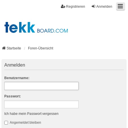
Registrieren
Anmelden
Startseite
Foren-Übersicht
Anmelden
Benutzername:
Passwort:
Ich habe mein Passwort vergessen
Angemeldet bleiben