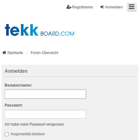
Registrieren
Anmelden
Startseite
Foren-Übersicht
Anmelden
Benutzername:
Passwort:
Ich habe mein Passwort vergessen
Angemeldet bleiben