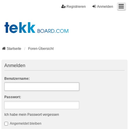
Registrieren
Anmelden
Startseite
Foren-Übersicht
Anmelden
Benutzername:
Passwort:
Ich habe mein Passwort vergessen
Angemeldet bleiben