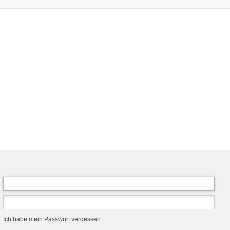
Ich habe mein Passwort vergessen