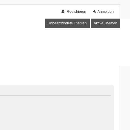
Registrieren
Anmelden
Unbeantwortete Themen
Aktive Themen