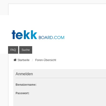
FAQ
Suche
Startseite
Foren-Übersicht
Anmelden
Benutzername:
Passwort: