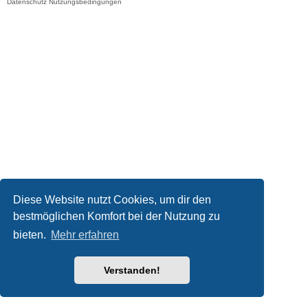
Datenschutz
Nutzungsbedingungen
Diese Website nutzt Cookies, um dir den
bestmöglichen Komfort bei der Nutzung zu
bieten.
Mehr erfahren
Verstanden!