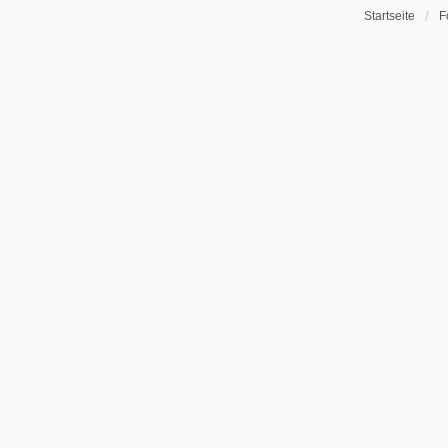
Startseite
F