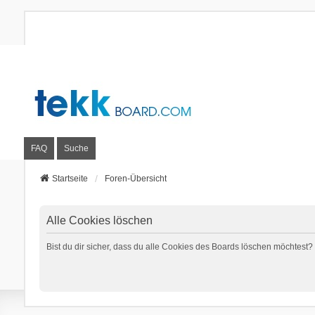
FAQ
Suche
Startseite
Foren-Übersicht
Alle Cookies löschen
Bist du dir sicher, dass du alle Cookies des Boards löschen möchtest?