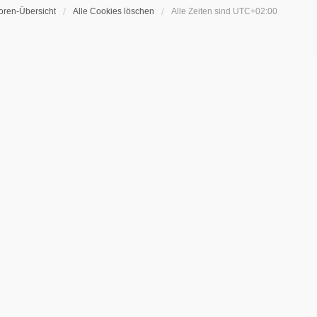
oren-Übersicht
Alle Cookies löschen
Alle Zeiten sind
UTC+02:00