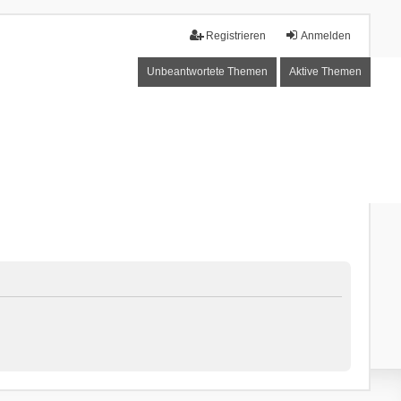
Registrieren
Anmelden
Unbeantwortete Themen
Aktive Themen