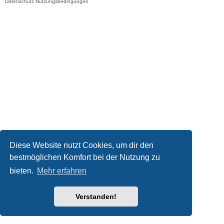
Datenschutz
Nutzungsbedingungen
Diese Website nutzt Cookies, um dir den
bestmöglichen Komfort bei der Nutzung zu
bieten.
Mehr erfahren
Verstanden!