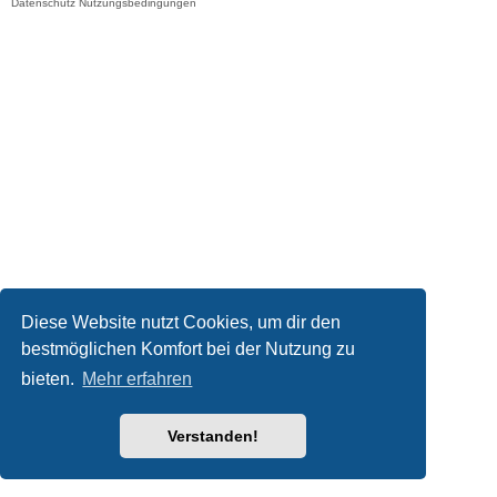
Datenschutz
Nutzungsbedingungen
Diese Website nutzt Cookies, um dir den
bestmöglichen Komfort bei der Nutzung zu
bieten.
Mehr erfahren
Verstanden!