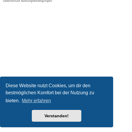
Datenschutz
Nutzungsbedingungen
Diese Website nutzt Cookies, um dir den
bestmöglichen Komfort bei der Nutzung zu
bieten.
Mehr erfahren
Verstanden!