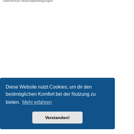
Datenschutz
Nutzungsbedingungen
Diese Website nutzt Cookies, um dir den
bestmöglichen Komfort bei der Nutzung zu
bieten.
Mehr erfahren
Verstanden!