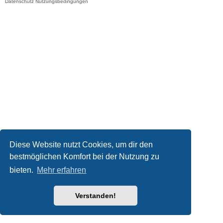
Datenschutz
Nutzungsbedingungen
Diese Website nutzt Cookies, um dir den
bestmöglichen Komfort bei der Nutzung zu
bieten.
Mehr erfahren
Verstanden!