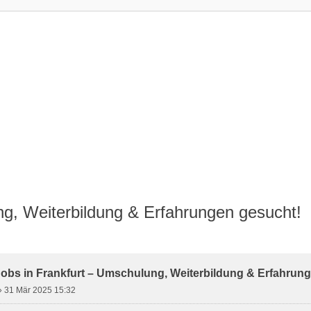
ng, Weiterbildung & Erfahrungen gesucht!
weiterte Suche
Jobs in Frankfurt – Umschulung, Weiterbildung & Erfahrun
»
31 Mär 2025 15:32