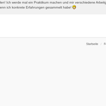
len! Ich werde mal ein Praktikum machen und mir verschiedene Arbeitge
enn ich konkrete Erfahrungen gesammelt habe!
Startseite
F