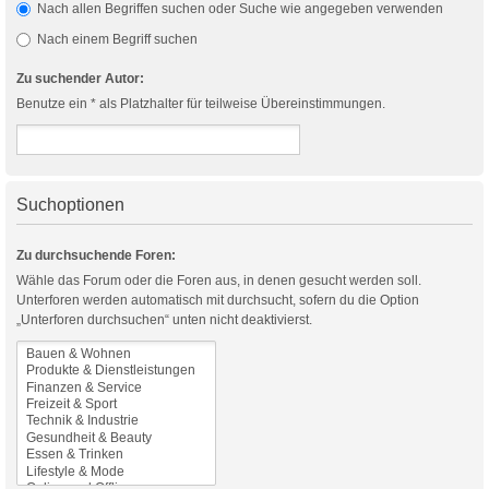
Nach allen Begriffen suchen oder Suche wie angegeben verwenden
Nach einem Begriff suchen
Zu suchender Autor:
Benutze ein * als Platzhalter für teilweise Übereinstimmungen.
Suchoptionen
Zu durchsuchende Foren:
Wähle das Forum oder die Foren aus, in denen gesucht werden soll.
Unterforen werden automatisch mit durchsucht, sofern du die Option
„Unterforen durchsuchen“ unten nicht deaktivierst.