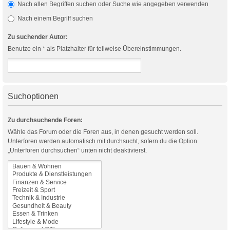
Nach allen Begriffen suchen oder Suche wie angegeben verwenden
Nach einem Begriff suchen
Zu suchender Autor:
Benutze ein * als Platzhalter für teilweise Übereinstimmungen.
Suchoptionen
Zu durchsuchende Foren:
Wähle das Forum oder die Foren aus, in denen gesucht werden soll.
Unterforen werden automatisch mit durchsucht, sofern du die Option
„Unterforen durchsuchen“ unten nicht deaktivierst.