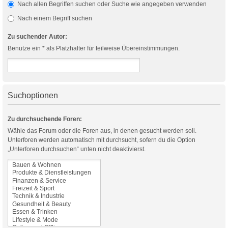
Nach allen Begriffen suchen oder Suche wie angegeben verwenden
Nach einem Begriff suchen
Zu suchender Autor:
Benutze ein * als Platzhalter für teilweise Übereinstimmungen.
Suchoptionen
Zu durchsuchende Foren:
Wähle das Forum oder die Foren aus, in denen gesucht werden soll.
Unterforen werden automatisch mit durchsucht, sofern du die Option
„Unterforen durchsuchen“ unten nicht deaktivierst.