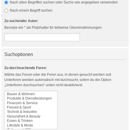
Nach allen Begriffen suchen oder Suche wie angegeben verwenden
Nach einem Begriff suchen
Zu suchender Autor:
Benutze ein * als Platzhalter für teilweise Übereinstimmungen.
Suchoptionen
Zu durchsuchende Foren:
Wähle das Forum oder die Foren aus, in denen gesucht werden soll.
Unterforen werden automatisch mit durchsucht, sofern du die Option
„Unterforen durchsuchen“ unten nicht deaktivierst.