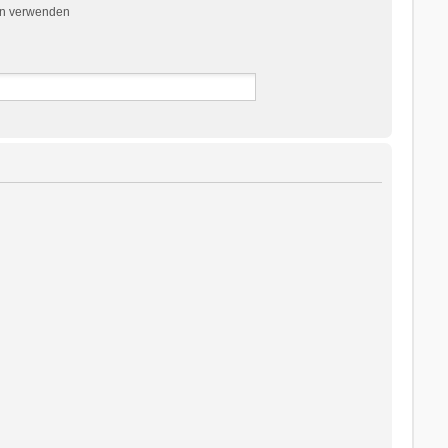
en verwenden