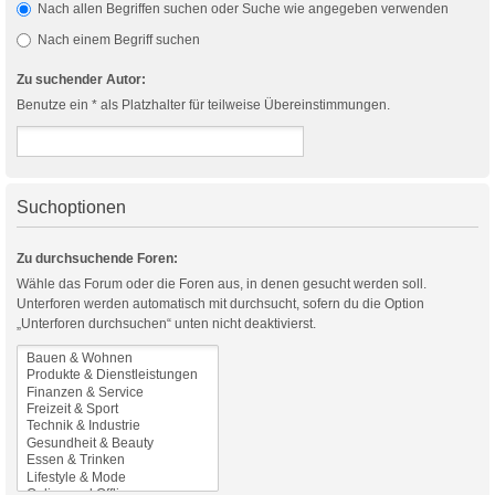
Nach allen Begriffen suchen oder Suche wie angegeben verwenden
Nach einem Begriff suchen
Zu suchender Autor:
Benutze ein * als Platzhalter für teilweise Übereinstimmungen.
Suchoptionen
Zu durchsuchende Foren:
Wähle das Forum oder die Foren aus, in denen gesucht werden soll.
Unterforen werden automatisch mit durchsucht, sofern du die Option
„Unterforen durchsuchen“ unten nicht deaktivierst.