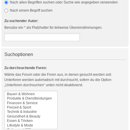
Nach allen Begriffen suchen oder Suche wie angegeben verwenden
Nach einem Begriff suchen
Zu suchender Autor:
Benutze ein * als Platzhalter für teilweise Übereinstimmungen.
Suchoptionen
Zu durchsuchende Foren:
Wähle das Forum oder die Foren aus, in denen gesucht werden soll.
Unterforen werden automatisch mit durchsucht, sofern du die Option
„Unterforen durchsuchen“ unten nicht deaktivierst.