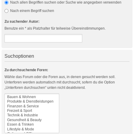
Nach allen Begriffen suchen oder Suche wie angegeben verwenden
Nach einem Begriff suchen
Zu suchender Autor:
Benutze ein * als Platzhalter für teilweise Übereinstimmungen.
Suchoptionen
Zu durchsuchende Foren:
Wähle das Forum oder die Foren aus, in denen gesucht werden soll.
Unterforen werden automatisch mit durchsucht, sofern du die Option
„Unterforen durchsuchen“ unten nicht deaktivierst.