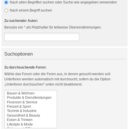
Nach allen Begriffen suchen oder Suche wie angegeben verwenden
Nach einem Begriff suchen
Zu suchender Autor:
Benutze ein * als Platzhalter für teilweise Übereinstimmungen.
Suchoptionen
Zu durchsuchende Foren:
Wähle das Forum oder die Foren aus, in denen gesucht werden soll.
Unterforen werden automatisch mit durchsucht, sofern du die Option
„Unterforen durchsuchen“ unten nicht deaktivierst.