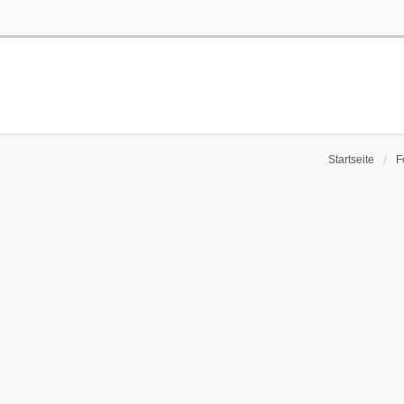
Startseite
F