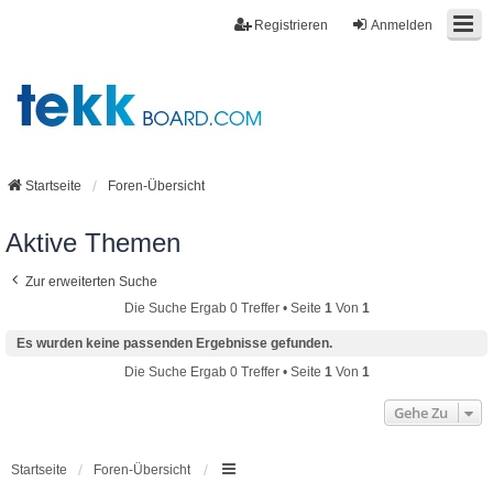
Registrieren
Anmelden
Startseite
Foren-Übersicht
Aktive Themen
Zur erweiterten Suche
Die Suche Ergab 0 Treffer • Seite
1
Von
1
Es wurden keine passenden Ergebnisse gefunden.
Die Suche Ergab 0 Treffer • Seite
1
Von
1
Gehe Zu
Startseite
Foren-Übersicht