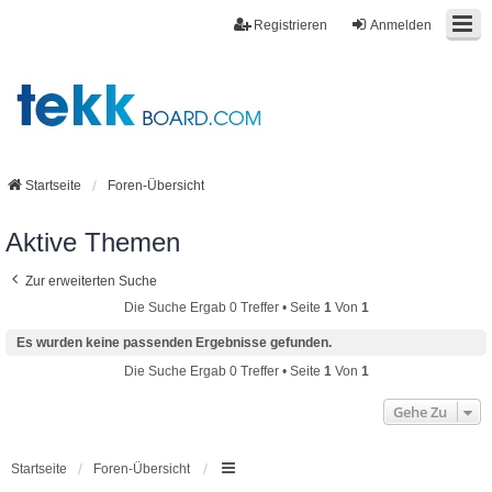
Registrieren
Anmelden
Startseite
Foren-Übersicht
Aktive Themen
Zur erweiterten Suche
Die Suche Ergab 0 Treffer • Seite
1
Von
1
Es wurden keine passenden Ergebnisse gefunden.
Die Suche Ergab 0 Treffer • Seite
1
Von
1
Gehe Zu
Startseite
Foren-Übersicht