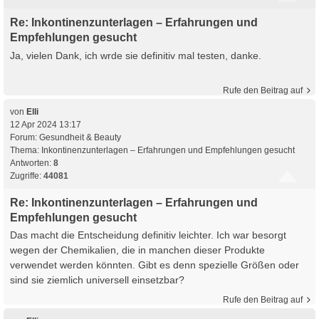
Re: Inkontinenzunterlagen – Erfahrungen und
Empfehlungen gesucht
Ja, vielen Dank, ich wrde sie definitiv mal testen, danke.
Rufe den Beitrag auf
von
Elli
12 Apr 2024 13:17
Forum:
Gesundheit & Beauty
Thema:
Inkontinenzunterlagen – Erfahrungen und Empfehlungen gesucht
Antworten:
8
Zugriffe:
44081
Re: Inkontinenzunterlagen – Erfahrungen und
Empfehlungen gesucht
Das macht die Entscheidung definitiv leichter. Ich war besorgt
wegen der Chemikalien, die in manchen dieser Produkte
verwendet werden könnten. Gibt es denn spezielle Größen oder
sind sie ziemlich universell einsetzbar?
Rufe den Beitrag auf