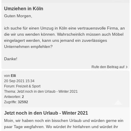
Umziehen in Köln
Guten Morgen,
ich suche für einen Umzug in Köln eine vertrauensvolle Firma, an
die wir uns wenden können. Wahrscheinlich müssen auch Möbel
eingelagert werden, kann uns jemand ein zuverlässiges
Unternehmen empfehlen?
Danke!
Rufe den Beitrag auf
von
Elli
20 Sep 2021 15:34
Forum:
Freizeit & Sport
Thema:
Jetzt noch in den Urlaub - Winter 2021
Antworten:
2
Zugriffe:
32592
Jetzt noch in den Urlaub - Winter 2021
Moin, wir haben noch ein bisschen Urlaub und würden gerne ein
paar Tage wegfahren. Wo würdet ihr hinfahren und würdet ihr