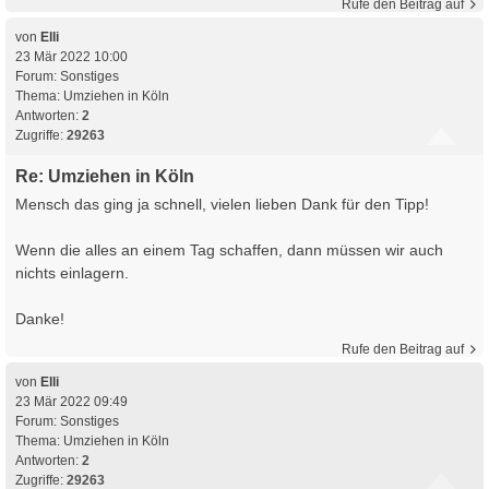
Rufe den Beitrag auf
von
Elli
23 Mär 2022 10:00
Forum:
Sonstiges
Thema:
Umziehen in Köln
Antworten:
2
Zugriffe:
29263
Re: Umziehen in Köln
Mensch das ging ja schnell, vielen lieben Dank für den Tipp!
Wenn die alles an einem Tag schaffen, dann müssen wir auch
nichts einlagern.
Danke!
Rufe den Beitrag auf
von
Elli
23 Mär 2022 09:49
Forum:
Sonstiges
Thema:
Umziehen in Köln
Antworten:
2
Zugriffe:
29263