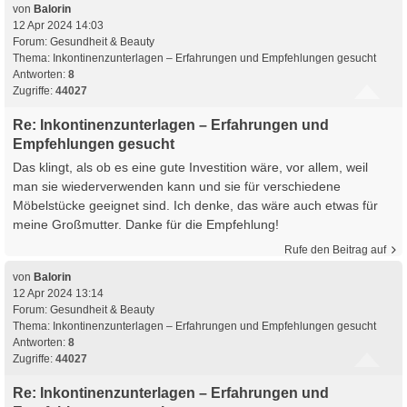
von
Balorin
12 Apr 2024 14:03
Forum:
Gesundheit & Beauty
Thema:
Inkontinenzunterlagen – Erfahrungen und Empfehlungen gesucht
Antworten:
8
Zugriffe:
44027
Re: Inkontinenzunterlagen – Erfahrungen und
Empfehlungen gesucht
Das klingt, als ob es eine gute Investition wäre, vor allem, weil
man sie wiederverwenden kann und sie für verschiedene
Möbelstücke geeignet sind. Ich denke, das wäre auch etwas für
meine Großmutter. Danke für die Empfehlung!
Rufe den Beitrag auf
von
Balorin
12 Apr 2024 13:14
Forum:
Gesundheit & Beauty
Thema:
Inkontinenzunterlagen – Erfahrungen und Empfehlungen gesucht
Antworten:
8
Zugriffe:
44027
Re: Inkontinenzunterlagen – Erfahrungen und