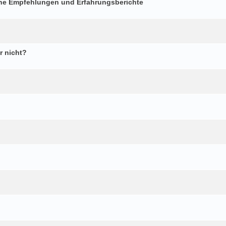
che Empfehlungen und Erfahrungsberichte
r nicht?