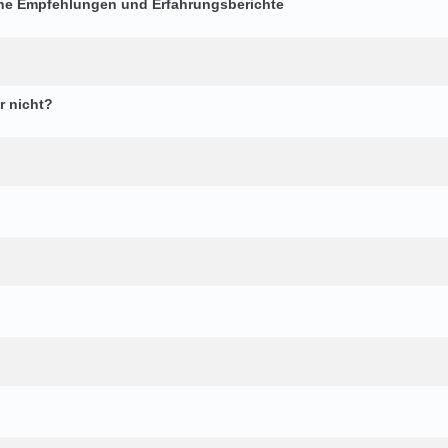
che Empfehlungen und Erfahrungsberichte
r nicht?