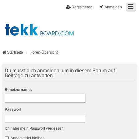
Registrieren
Anmelden
Startseite
Foren-Übersicht
Du musst dich anmelden, um in diesem Forum auf
Beiträge zu antworten.
Benutzername:
Passwort:
Ich habe mein Passwort vergessen
Angemeldet bleiben